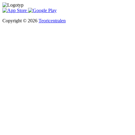
Copyright © 2026
Teoricentralen